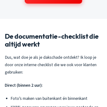
De documentatie-checklist die
altijd werkt
Dus, wat doe je als je dakschade ontdekt? Ik loop je
door onze interne checklist die we ook voor klanten
gebruiken:
Direct (binnen 2 uur):
Foto’s maken van buitenkant én binnenkant