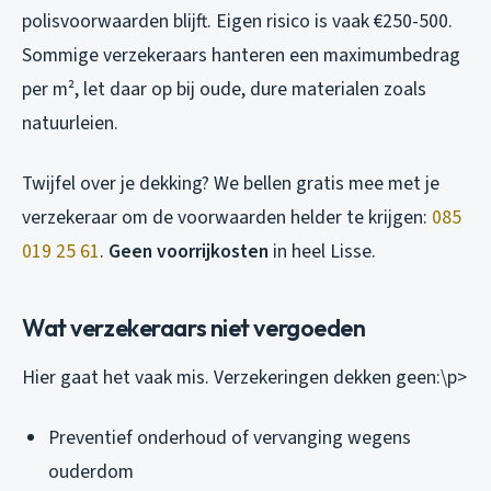
polisvoorwaarden blijft. Eigen risico is vaak €250-500.
Sommige verzekeraars hanteren een maximumbedrag
per m², let daar op bij oude, dure materialen zoals
natuurleien.
Twijfel over je dekking? We bellen gratis mee met je
verzekeraar om de voorwaarden helder te krijgen:
085
019 25 61
.
Geen voorrijkosten
in heel Lisse.
Wat verzekeraars niet vergoeden
Hier gaat het vaak mis. Verzekeringen dekken geen:\p>
Preventief onderhoud of vervanging wegens
ouderdom