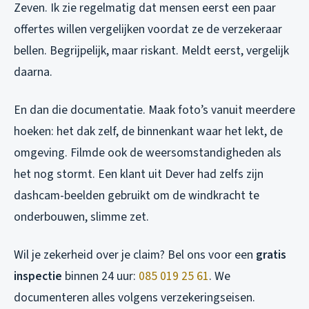
Zeven. Ik zie regelmatig dat mensen eerst een paar
offertes willen vergelijken voordat ze de verzekeraar
bellen. Begrijpelijk, maar riskant. Meldt eerst, vergelijk
daarna.
En dan die documentatie. Maak foto’s vanuit meerdere
hoeken: het dak zelf, de binnenkant waar het lekt, de
omgeving. Filmde ook de weersomstandigheden als
het nog stormt. Een klant uit Dever had zelfs zijn
dashcam-beelden gebruikt om de windkracht te
onderbouwen, slimme zet.
Wil je zekerheid over je claim? Bel ons voor een
gratis
inspectie
binnen 24 uur:
085 019 25 61
. We
documenteren alles volgens verzekeringseisen.