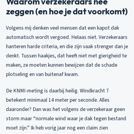
Waarom verzekeraars nee
zeggen (en hoe je dat voorkomt)
Volgens mij denken veel mensen dat een kapot dak
automatisch wordt vergoed. Helaas niet. Verzekeraars
hanteren harde criteria, en die zijn vaak strenger dan je
denkt. Tussen haakjes, dat heeft niet met gierigheid te
maken, ze moeten kunnen bewijzen dat de schade
plotseling en van buitenaf kwam.
De KNMI-meting is daarbij heilig. Windkracht 7
betekent minimaal 14 meter per seconde. Alles
daaronder? Dan was het volgens de verzekeraar geen
storm maar “normale wind waar je dak tegen bestand
moet zijn.” Ik heb vorig jaar nog een claim zien