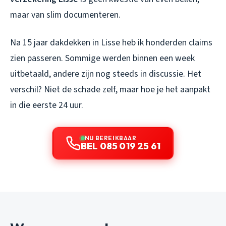
maar van slim documenteren.
Na 15 jaar dakdekken in Lisse heb ik honderden claims
zien passeren. Sommige werden binnen een week
uitbetaald, andere zijn nog steeds in discussie. Het
verschil? Niet de schade zelf, maar hoe je het aanpakt
in die eerste 24 uur.
NU BEREIKBAAR
BEL 085 019 25 61