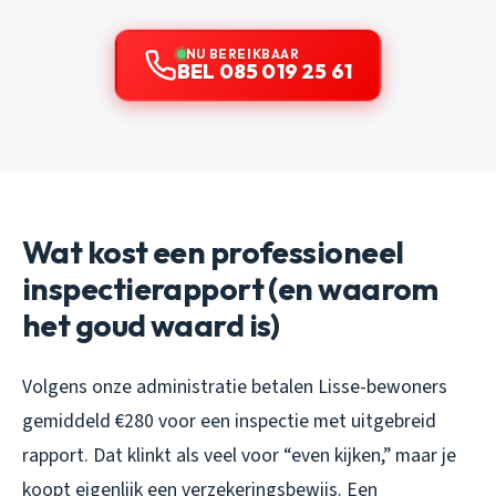
NU BEREIKBAAR
BEL 085 019 25 61
Wat kost een professioneel
inspectierapport (en waarom
het goud waard is)
Volgens onze administratie betalen Lisse-bewoners
gemiddeld €280 voor een inspectie met uitgebreid
rapport. Dat klinkt als veel voor “even kijken,” maar je
koopt eigenlijk een verzekeringsbewijs. Een