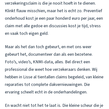
verzekeringsclaim is die je nooit hoeft in te dienen.
Klinkt flauw misschien, maar het is echt zo. Preventief
onderhoud kost je een paar honderd euro per jaar, een
claim met alle gedoe en discussies kost je tijd, stress
en vaak toch eigen geld.
Maar als het dan toch gebeurt, en met ons weer
gebeurt het, documenteer dan als een bezetene.
Foto’s, video’s, KNMI-data, alles. Bel direct een
professional die weet hoe verzekeraars denken. Wij
hebben in Lisse al tientallen claims begeleid, van kleine
reparaties tot complete dakvernieuwingen. Die
ervaring scheelt echt in de onderhandelingen.
En wacht niet tot het te laat is. Die kleine scheur die je