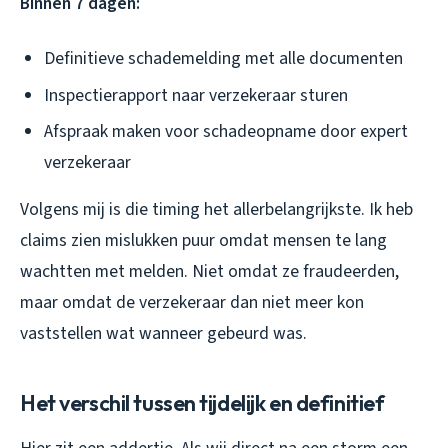
Binnen 7 dagen:
Definitieve schademelding met alle documenten
Inspectierapport naar verzekeraar sturen
Afspraak maken voor schadeopname door expert
verzekeraar
Volgens mij is die timing het allerbelangrijkste. Ik heb
claims zien mislukken puur omdat mensen te lang
wachtten met melden. Niet omdat ze fraudeerden,
maar omdat de verzekeraar dan niet meer kon
vaststellen wat wanneer gebeurd was.
Het verschil tussen tijdelijk en definitief