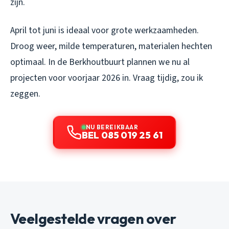
zijn.
April tot juni is ideaal voor grote werkzaamheden.
Droog weer, milde temperaturen, materialen hechten
optimaal. In de Berkhoutbuurt plannen we nu al
projecten voor voorjaar 2026 in. Vraag tijdig, zou ik
zeggen.
NU BEREIKBAAR
BEL 085 019 25 61
Veelgestelde vragen over