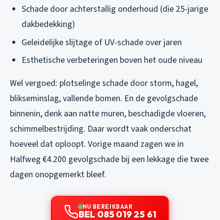
Schade door achterstallig onderhoud (die 25-jarige
dakbedekking)
Geleidelijke slijtage of UV-schade over jaren
Esthetische verbeteringen boven het oude niveau
Wel vergoed: plotselinge schade door storm, hagel,
blikseminslag, vallende bomen. En de gevolgschade
binnenin, denk aan natte muren, beschadigde vloeren,
schimmelbestrijding. Daar wordt vaak onderschat
hoeveel dat oploopt. Vorige maand zagen we in
Halfweg €4.200 gevolgschade bij een lekkage die twee
dagen onopgemerkt bleef.
NU BEREIKBAAR
BEL 085 019 25 61