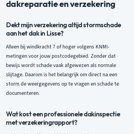
dakreparatie en verzekering
Dekt mijn verzekering altijd stormschade
aan het dak in Lisse?
Alleen bij windkracht 7 of hoger volgens KNMI-
metingen voor jouw postcodegebied. Zonder dat
bewijs wordt schade vaak afgewezen als normale
slijtage. Daarom is het belangrijk om direct na een
storm de weergegevens op te vragen en schade te
documenteren.
Wat kost een professionele dakinspectie
met verzekeringrapport?