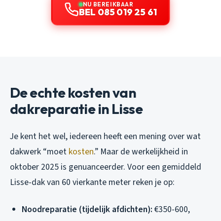
NU BEREIKBAAR
BEL 085 019 25 61
De echte kosten van
dakreparatie in Lisse
Je kent het wel, iedereen heeft een mening over wat
dakwerk “moet
kosten
.” Maar de werkelijkheid in
oktober 2025 is genuanceerder. Voor een gemiddeld
Lisse-dak van 60 vierkante meter reken je op:
Noodreparatie (tijdelijk afdichten):
€350-600,