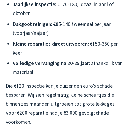
Jaarlijkse inspectie:
€120-180, ideaal in april of
oktober
Dakgoot reinigen:
€85-140 tweemaal per jaar
(voorjaar/najaar)
Kleine reparaties direct uitvoeren:
€150-350 per
keer
Volledige vervanging na 20-25 jaar:
afhankelijk van
materiaal
Die €120 inspectie kan je duizenden euro’s schade
besparen. Wij zien regelmatig kleine scheurtjes die
binnen zes maanden uitgroeien tot grote lekkages.
Voor €200 reparatie had je €3.000 gevolgschade
voorkomen.