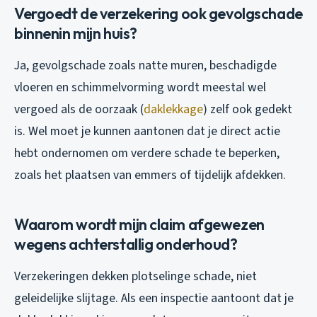
Vergoedt de verzekering ook gevolgschade
binnenin mijn huis?
Ja, gevolgschade zoals natte muren, beschadigde
vloeren en schimmelvorming wordt meestal wel
vergoed als de oorzaak (
daklekkage
) zelf ook gedekt
is. Wel moet je kunnen aantonen dat je direct actie
hebt ondernomen om verdere schade te beperken,
zoals het plaatsen van emmers of tijdelijk afdekken.
Waarom wordt mijn claim afgewezen
wegens achterstallig onderhoud?
Verzekeringen dekken plotselinge schade, niet
geleidelijke slijtage. Als een inspectie aantoont dat je