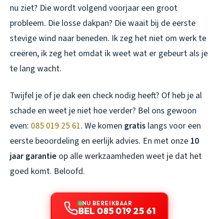
nu ziet? Die wordt volgend voorjaar een groot
probleem. Die losse dakpan? Die waait bij de eerste
stevige wind naar beneden. Ik zeg het niet om werk te
creëren, ik zeg het omdat ik weet wat er gebeurt als je
te lang wacht.
Twijfel je of je dak een check nodig heeft? Of heb je al
schade en weet je niet hoe verder? Bel ons gewoon
even:
085 019 25 61
. We komen
gratis
langs voor een
eerste beoordeling en eerlijk advies. En met onze
10
jaar garantie
op alle werkzaamheden weet je dat het
goed komt. Beloofd.
NU BEREIKBAAR
BEL 085 019 25 61