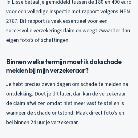
In Lisse betaal je gemiddeld tussen de 180 en 490 euro
voor een volledige inspectie met rapport volgens NEN
2767. Dit rapport is vaak essentieel voor een
succesvolle verzekeringsclaim en weegt zwaarder dan
eigen foto’s of schattingen.
Binnen welke termijn moet ik dakschade
melden bij mijn verzekeraar?
Je hebt precies zeven dagen om schade te melden na
ontdekking. Doet je dit later, dan kan de verzekeraar
de claim afwijzen omdat niet meer vast te stellen is
wanneer de schade ontstond. Maak direct foto’s en
bel binnen 24 uur je verzekeraar.