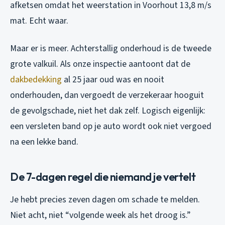
afketsen omdat het weerstation in Voorhout 13,8 m/s
mat. Echt waar.
Maar er is meer. Achterstallig onderhoud is de tweede
grote valkuil. Als onze inspectie aantoont dat de
dakbedekking
al 25 jaar oud was en nooit
onderhouden, dan vergoedt de verzekeraar hooguit
de gevolgschade, niet het dak zelf. Logisch eigenlijk:
een versleten band op je auto wordt ook niet vergoed
na een lekke band.
De 7-dagen regel die niemand je vertelt
Je hebt precies zeven dagen om schade te melden.
Niet acht, niet “volgende week als het droog is.”