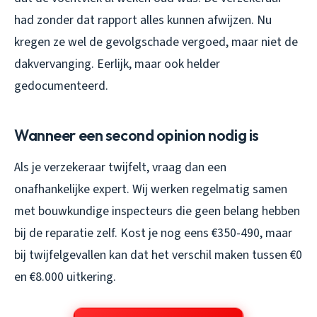
had zonder dat rapport alles kunnen afwijzen. Nu
kregen ze wel de gevolgschade vergoed, maar niet de
dakvervanging. Eerlijk, maar ook helder
gedocumenteerd.
Wanneer een second opinion nodig is
Als je verzekeraar twijfelt, vraag dan een
onafhankelijke expert. Wij werken regelmatig samen
met bouwkundige inspecteurs die geen belang hebben
bij de reparatie zelf. Kost je nog eens €350-490, maar
bij twijfelgevallen kan dat het verschil maken tussen €0
en €8.000 uitkering.