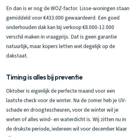
En dan is er nog de WOZ-factor. Lisse-woningen staan
gemiddeld voor €433.000 gewaardeerd. Een goed
onderhouden dak kan bij verkoop €8.000-12.000
verschil maken in vraagprijs. Dat is geen garantie
natuurlijk, maar kopers letten wel degelijk op de
dakstaat.
Timing is alles bij preventie
Oktober is eigenlijk de perfecte maand voor een
laatste check voor de winter. Na de zomer heb je UV-
schade en droogtescheuren, voor de winter wil je
weten of alles wind- en waterdicht is. Wij zitten nu in
de drukste periode, iedereen wil voor december klaar