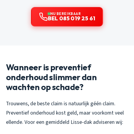
NU BEREIKBAAR
BEL 085 019 25 61
Wanneer is preventief
onderhoud slimmer dan
wachten op schade?
Trouwens, de beste claim is natuurlijk géén claim.
Preventief onderhoud kost geld, maar voorkomt veel
ellende. Voor een gemiddeld Lisse-dak adviseren wij: