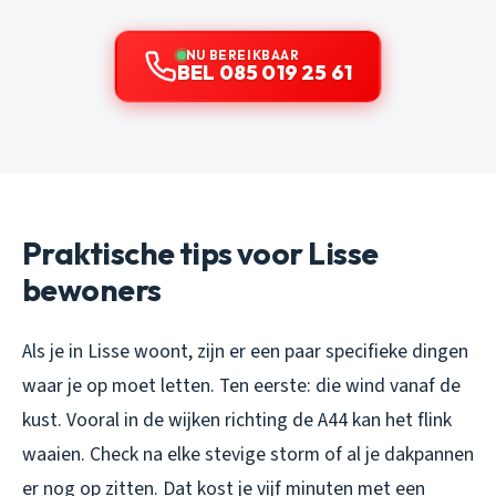
NU BEREIKBAAR
BEL 085 019 25 61
Praktische tips voor Lisse
bewoners
Als je in Lisse woont, zijn er een paar specifieke dingen
waar je op moet letten. Ten eerste: die wind vanaf de
kust. Vooral in de wijken richting de A44 kan het flink
waaien. Check na elke stevige storm of al je dakpannen
er nog op zitten. Dat kost je vijf minuten met een