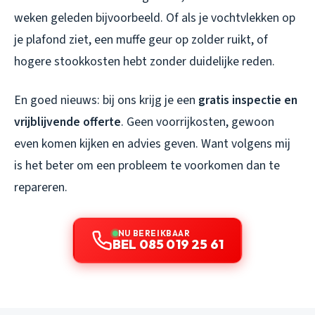
weken geleden bijvoorbeeld. Of als je vochtvlekken op
je plafond ziet, een muffe geur op zolder ruikt, of
hogere stookkosten hebt zonder duidelijke reden.
En goed nieuws: bij ons krijg je een
gratis inspectie en
vrijblijvende offerte
. Geen voorrijkosten, gewoon
even komen kijken en advies geven. Want volgens mij
is het beter om een probleem te voorkomen dan te
repareren.
NU BEREIKBAAR
BEL 085 019 25 61