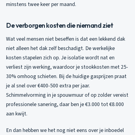
minstens twee keer per maand.
De verborgen kosten die niemand ziet
Wat veel mensen niet beseffen is dat een lekkend dak
niet alleen het dak zelf beschadigt. De werkelijke
kosten stapelen zich op. Je isolatie wordt nat en
verliest zijn werking, waardoor je stookkosten met 25-
30% omhoog schieten. Bij de huidige gasprijzen praat
je al snel over €400-500 extra per jaar.
Schimmelvorming in je spouwmuur of op zolder vereist
professionele sanering, daar ben je €3.000 tot €8.000
aan kwijt.
En dan hebben we het nog niet eens over je inboedel