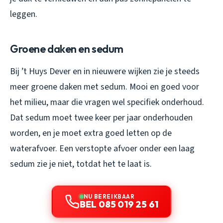
leggen.
Groene daken en sedum
Bij ’t Huys Dever en in nieuwere wijken zie je steeds
meer groene daken met sedum. Mooi en goed voor
het milieu, maar die vragen wel specifiek onderhoud.
Dat sedum moet twee keer per jaar onderhouden
worden, en je moet extra goed letten op de
waterafvoer. Een verstopte afvoer onder een laag
sedum zie je niet, totdat het te laat is.
NU BEREIKBAAR
BEL 085 019 25 61