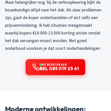
Maar belangrijker nog: bij de verkoopkeuring kijkt de
bouwkundige altijd naar het dak. Als daar problemen
zijn, gaat de koper onderhandelen of eist zelfs een
prijsvermindering. Ik heb situaties meegemaakt
waarbij kopers €10.000-15.000 korting eisten omdat
het dak vervangen moest worden. Met goed
onderhoud voorkom je dat soort onderhandelingen.
NU BEREIKBAAR
BEL 085 019 25 61
Moderne ontwikkelingen: