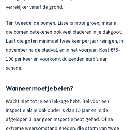
verrekijker vanaf de grond.
Ten tweede: de bomen. Lisse is mooi groen, maar al
die bomen betekenen ook veel bladeren in je dakgoot.
Laat die goten minimaal twee keer per jaar reinigen, in
november na de bladval, en in het voorjaar. Kost €75-
100 per keer en voorkomt duizenden euro’s aan
schade.
Wanneer moet je bellen?
Wacht niet tot je een lekkage hebt. Bel voor een
inspectie als je dak ouder is dan 15 jaar en je de
afgelopen 3 jaar geen inspectie hebt gehad. Of na
extreme weersomstandigheden, die storm van twee