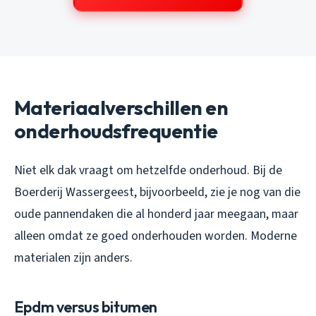
Materiaalverschillen en
onderhoudsfrequentie
Niet elk dak vraagt om hetzelfde onderhoud. Bij de
Boerderij Wassergeest, bijvoorbeeld, zie je nog van die
oude pannendaken die al honderd jaar meegaan, maar
alleen omdat ze goed onderhouden worden. Moderne
materialen zijn anders.
Epdm versus bitumen