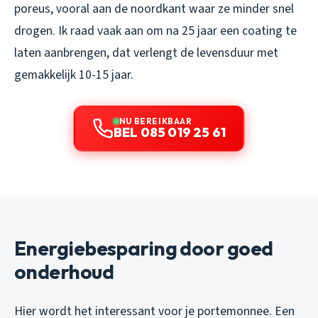
poreus, vooral aan de noordkant waar ze minder snel
drogen. Ik raad vaak aan om na 25 jaar een coating te
laten aanbrengen, dat verlengt de levensduur met
gemakkelijk 10-15 jaar.
NU BEREIKBAAR
BEL 085 019 25 61
Energiebesparing door goed
onderhoud
Hier wordt het interessant voor je portemonnee. Een