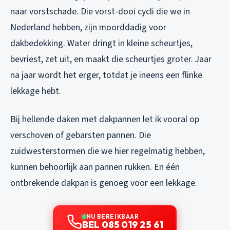
naar vorstschade. Die vorst-dooi cycli die we in
Nederland hebben, zijn moorddadig voor
dakbedekking. Water dringt in kleine scheurtjes,
bevriest, zet uit, en maakt die scheurtjes groter. Jaar
na jaar wordt het erger, totdat je ineens een flinke
lekkage hebt.
Bij hellende daken met dakpannen let ik vooral op
verschoven of gebarsten pannen. Die
zuidwesterstormen die we hier regelmatig hebben,
kunnen behoorlijk aan pannen rukken. En één
ontbrekende dakpan is genoeg voor een lekkage.
NU BEREIKBAAR
BEL 085 019 25 61