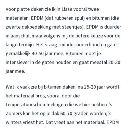
Voor platte daken zie ik in Lisse vooral twee
materialen: EPDM (dat rubberen spul) en bitumen (die
zwarte dakbedekking met steentjes). EPDM is duurder
in aanschaf, maar volgens mij de betere keuze voor de
lange termijn. Het vraagt minder onderhoud en gaat
gemakkelijk 40-50 jaar mee. Bitumen moet je
intensiever in de gaten houden en gaat meestal 20-30
jaar mee.
Wat ik vaak zie bij bitumen daken: na 15-20 jaar wordt
het materiaal bros, vooral door die
temperatuurschommelingen die we hier hebben. ’s
Zomers kan het op je dak 60-70 graden worden, ’s
winters vriest het. Dat vreet aan het materiaal. EPDM