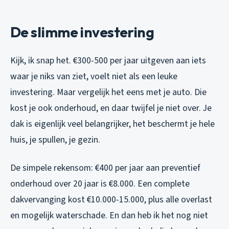
De slimme investering
Kijk, ik snap het. €300-500 per jaar uitgeven aan iets
waar je niks van ziet, voelt niet als een leuke
investering. Maar vergelijk het eens met je auto. Die
kost je ook onderhoud, en daar twijfel je niet over. Je
dak is eigenlijk veel belangrijker, het beschermt je hele
huis, je spullen, je gezin.
De simpele rekensom: €400 per jaar aan preventief
onderhoud over 20 jaar is €8.000. Een complete
dakvervanging kost €10.000-15.000, plus alle overlast
en mogelijk waterschade. En dan heb ik het nog niet