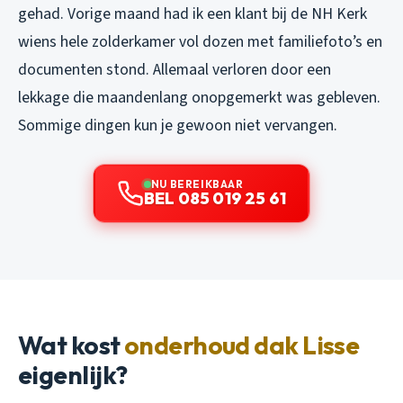
gehad. Vorige maand had ik een klant bij de NH Kerk
wiens hele zolderkamer vol dozen met familiefoto’s en
documenten stond. Allemaal verloren door een
lekkage die maandenlang onopgemerkt was gebleven.
Sommige dingen kun je gewoon niet vervangen.
NU BEREIKBAAR
BEL 085 019 25 61
Wat kost
onderhoud dak Lisse
eigenlijk?