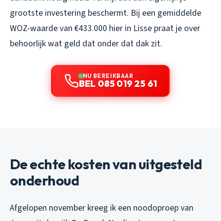
grootste investering beschermt. Bij een gemiddelde
WOZ-waarde van €433.000 hier in Lisse praat je over
behoorlijk wat geld dat onder dat dak zit.
NU BEREIKBAAR
BEL 085 019 25 61
De echte kosten van uitgesteld
onderhoud
Afgelopen november kreeg ik een noodoproep van