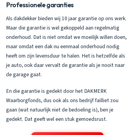
Professionele garanties
Als dakdekker bieden wij 10 jaar garantie op ons werk.
Maar die garantie is wel gekoppeld aan regelmatig
onderhoud. Dat is niet omdat we moeilijk willen doen,
maar omdat een dak nu eenmaal onderhoud nodig
heeft om zijn levensduur te halen. Het is hetzelfde als
je auto, ook daar vervalt de garantie als je nooit naar
de garage gaat.
En die garantie is gedekt door het DAKMERK
Waarborgfonds, dus ook als ons bedrijf failliet zou
gaan (wat natuurlijk niet de bedoeling is), ben je
gedekt. Dat geeft wel een stuk gemoedsrust.