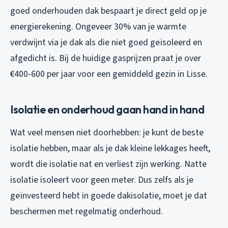
goed onderhouden dak bespaart je direct geld op je
energierekening. Ongeveer 30% van je warmte
verdwijnt via je dak als die niet goed geïsoleerd en
afgedicht is. Bij de huidige gasprijzen praat je over
€400-600 per jaar voor een gemiddeld gezin in Lisse.
Isolatie en onderhoud gaan hand in hand
Wat veel mensen niet doorhebben: je kunt de beste
isolatie hebben, maar als je dak kleine lekkages heeft,
wordt die isolatie nat en verliest zijn werking. Natte
isolatie isoleert voor geen meter. Dus zelfs als je
geïnvesteerd hebt in goede dakisolatie, moet je dat
beschermen met regelmatig onderhoud.