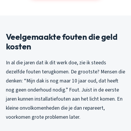
Veelgemaakte fouten die geld
kosten
In al die jaren dat ik dit werk doe, zie ik steeds
dezelfde fouten terugkomen. De grootste? Mensen die
denken: “Mijn dak is nog maar 10 jaar oud, dat heeft
nog geen onderhoud nodig.” Fout. Juist in de eerste
jaren kunnen installatiefouten aan het licht komen. En
kleine onvolkomenheden die je dan repareert,
voorkomen grote problemen later.