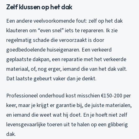
Zelf klussen op het dak
Een andere veelvoorkomende fout: zelf op het dak
klauteren om “even snel” iets te repareren. Ik zie
regelmatig schade die veroorzaakt is door
goedbedoelende huiseigenaren. Een verkeerd
geplaatste dakpan, een reparatie met het verkeerde
materiaal, of, nog erger, iemand die van het dak valt.
Dat laatste gebeurt vaker dan je denkt.
Professioneel onderhoud kost misschien €150-200 per
keer, maar je krijgt er garantie bij, de juiste materialen,
en iemand die weet wat hij doet. En je hoeft niet zelf
levensgevaarlijke toeren uit te halen op een glibberig
dak.