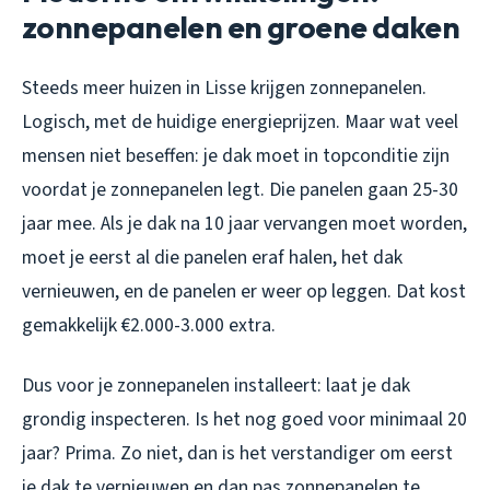
zonnepanelen en groene daken
Steeds meer huizen in Lisse krijgen zonnepanelen.
Logisch, met de huidige energieprijzen. Maar wat veel
mensen niet beseffen: je dak moet in topconditie zijn
voordat je zonnepanelen legt. Die panelen gaan 25-30
jaar mee. Als je dak na 10 jaar vervangen moet worden,
moet je eerst al die panelen eraf halen, het dak
vernieuwen, en de panelen er weer op leggen. Dat kost
gemakkelijk €2.000-3.000 extra.
Dus voor je zonnepanelen installeert: laat je dak
grondig inspecteren. Is het nog goed voor minimaal 20
jaar? Prima. Zo niet, dan is het verstandiger om eerst
je dak te vernieuwen en dan pas zonnepanelen te