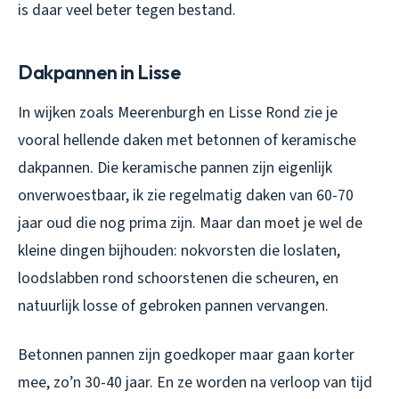
is daar veel beter tegen bestand.
Dakpannen in Lisse
In wijken zoals Meerenburgh en Lisse Rond zie je
vooral hellende daken met betonnen of keramische
dakpannen. Die keramische pannen zijn eigenlijk
onverwoestbaar, ik zie regelmatig daken van 60-70
jaar oud die nog prima zijn. Maar dan moet je wel de
kleine dingen bijhouden: nokvorsten die loslaten,
loodslabben rond schoorstenen die scheuren, en
natuurlijk losse of gebroken pannen vervangen.
Betonnen pannen zijn goedkoper maar gaan korter
mee, zo’n 30-40 jaar. En ze worden na verloop van tijd