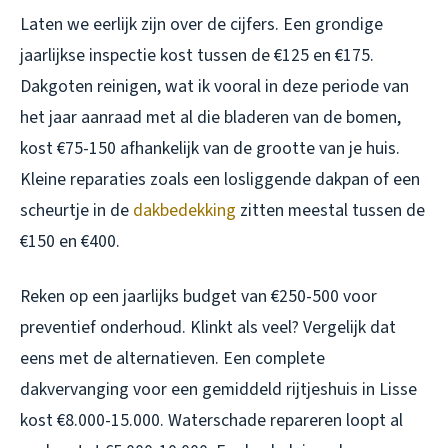
Laten we eerlijk zijn over de cijfers. Een grondige
jaarlijkse inspectie kost tussen de €125 en €175.
Dakgoten reinigen, wat ik vooral in deze periode van
het jaar aanraad met al die bladeren van de bomen,
kost €75-150 afhankelijk van de grootte van je huis.
Kleine reparaties zoals een losliggende dakpan of een
scheurtje in de
dakbedekking
zitten meestal tussen de
€150 en €400.
Reken op een jaarlijks budget van €250-500 voor
preventief onderhoud. Klinkt als veel? Vergelijk dat
eens met de alternatieven. Een complete
dakvervanging voor een gemiddeld rijtjeshuis in Lisse
kost €8.000-15.000. Waterschade repareren loopt al