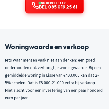
NU BEREIKBAAR
BEL 085 019 25 61
Woningwaarde en verkoop
Iets waar mensen vaak niet aan denken: een goed
onderhouden dak verhoogt je woningwaarde. Bij een
gemiddelde woning in Lisse van €433.000 kan dat 2-
5% schelen. Dat is €8.000-21.000 extra bij verkoop.
Niet slecht voor een investering van een paar honderd
euro per jaar.