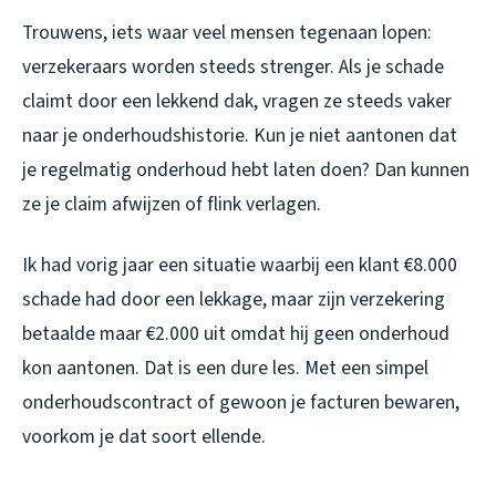
Trouwens, iets waar veel mensen tegenaan lopen:
verzekeraars worden steeds strenger. Als je schade
claimt door een lekkend dak, vragen ze steeds vaker
naar je onderhoudshistorie. Kun je niet aantonen dat
je regelmatig onderhoud hebt laten doen? Dan kunnen
ze je claim afwijzen of flink verlagen.
Ik had vorig jaar een situatie waarbij een klant €8.000
schade had door een lekkage, maar zijn verzekering
betaalde maar €2.000 uit omdat hij geen onderhoud
kon aantonen. Dat is een dure les. Met een simpel
onderhoudscontract of gewoon je facturen bewaren,
voorkom je dat soort ellende.