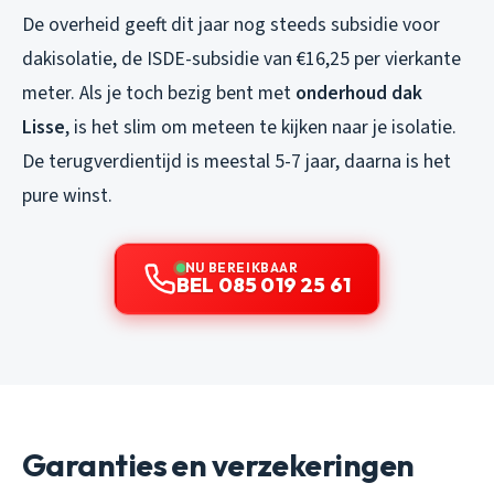
De overheid geeft dit jaar nog steeds subsidie voor
dakisolatie, de ISDE-subsidie van €16,25 per vierkante
meter. Als je toch bezig bent met
onderhoud dak
Lisse
, is het slim om meteen te kijken naar je isolatie.
De terugverdientijd is meestal 5-7 jaar, daarna is het
pure winst.
NU BEREIKBAAR
BEL 085 019 25 61
Garanties en verzekeringen