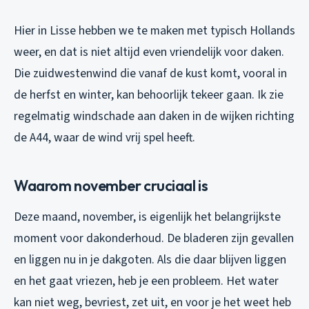
Hier in Lisse hebben we te maken met typisch Hollands
weer, en dat is niet altijd even vriendelijk voor daken.
Die zuidwestenwind die vanaf de kust komt, vooral in
de herfst en winter, kan behoorlijk tekeer gaan. Ik zie
regelmatig windschade aan daken in de wijken richting
de A44, waar de wind vrij spel heeft.
Waarom november cruciaal is
Deze maand, november, is eigenlijk het belangrijkste
moment voor dakonderhoud. De bladeren zijn gevallen
en liggen nu in je dakgoten. Als die daar blijven liggen
en het gaat vriezen, heb je een probleem. Het water
kan niet weg, bevriest, zet uit, en voor je het weet heb