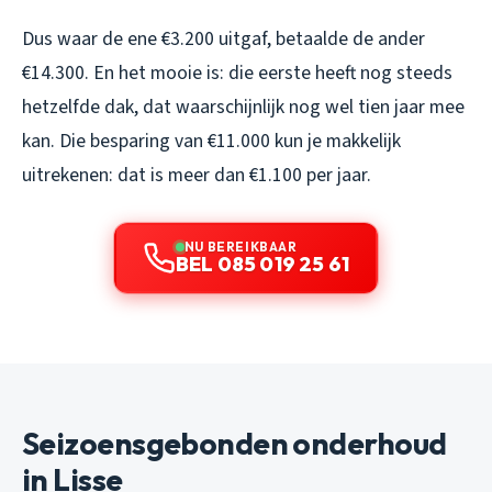
Dus waar de ene €3.200 uitgaf, betaalde de ander
€14.300. En het mooie is: die eerste heeft nog steeds
hetzelfde dak, dat waarschijnlijk nog wel tien jaar mee
kan. Die besparing van €11.000 kun je makkelijk
uitrekenen: dat is meer dan €1.100 per jaar.
NU BEREIKBAAR
BEL 085 019 25 61
Seizoensgebonden onderhoud
in Lisse