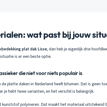
ialen: wat past bij jouw situ
kbedekking plat dak Lisse
, dan heb je eigenlijk drie hoofdke
situatie is er een beste optie.
ssieker die niet voor niets populair is
de platte daken in Nederland heeft bitumen. Dat is geen toe
je hebt twee varianten, en het verschil is belangrijk.
 kunststof polymeren. Dat maakt het materiaal uitstekend 