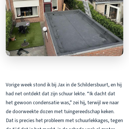
Vorige week stond ik bij Jax in de Schildersbuurt, en hij
had net ontdekt dat zijn schuur lekte. “Ik dacht dat
het gewoon condensatie was,” zei hij, terwijl we naar
de doorweekte dozen met tuingereedschap keken.
Dat is precies het probleem met schuurlekkages, tegen