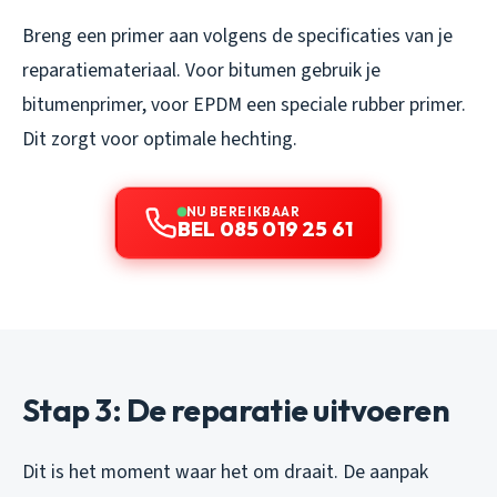
Breng een primer aan volgens de specificaties van je
reparatiemateriaal. Voor bitumen gebruik je
bitumenprimer, voor EPDM een speciale rubber primer.
Dit zorgt voor optimale hechting.
NU BEREIKBAAR
BEL 085 019 25 61
Stap 3: De reparatie uitvoeren
Dit is het moment waar het om draait. De aanpak