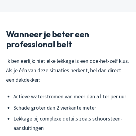
Wanneer je beter een
professional belt
Ik ben eerlijk: niet elke lekkage is een doe-het-zelf klus.
Als je één van deze situaties herkent, bel dan direct
een dakdekker:
Actieve waterstromen van meer dan 5 liter per uur
Schade groter dan 2 vierkante meter
Lekkage bij complexe details zoals schoorsteen-
aansluitingen