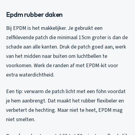
Epdm rubber daken
Bij EPDM is het makkelijker. Je gebruikt een
zelfklevende patch die minimaal 15cm groter is dan de
schade aan alle kanten. Druk de patch goed aan, werk
van het midden naar buiten om luchtbellen te
voorkomen. Werk de randen af met EPDM-kit voor
extra waterdichtheid.
Een tip: verwarm de patch licht met een föhn voordat
je hem aanbrengt. Dat maakt het rubber flexibeler en
verbetert de hechting. Maar niet te heet, EPDM mag
niet smelten.