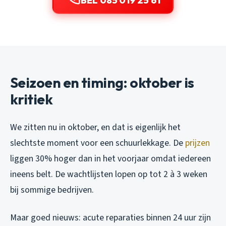
BEL 085 019 25 61
Seizoen en timing: oktober is
kritiek
We zitten nu in oktober, en dat is eigenlijk het
slechtste moment voor een schuurlekkage. De
prijzen
liggen 30% hoger dan in het voorjaar omdat iedereen
ineens belt. De wachtlijsten lopen op tot 2 à 3 weken
bij sommige bedrijven.
Maar goed nieuws: acute reparaties binnen 24 uur zijn