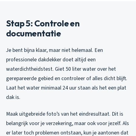
Stap 5: Controle en
documentatie
Je bent bijna klaar, maar niet helemaal. Een
professionele dakdekker doet altijd een
waterdichtheidstest. Giet 50 liter water over het
gerepareerde gebied en controleer of alles dicht blijft.
Laat het water minimaal 24 uur staan als het een plat
dak is.
Maak uitgebreide foto’s van het eindresultaat. Dit is
belangrijk voor je verzekering, maar ook voor jezelf. Als
er later toch problemen ontstaan, kun je aantonen dat