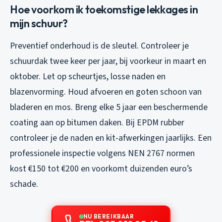
Hoe voorkom ik toekomstige lekkages in
mijn schuur?
Preventief onderhoud is de sleutel. Controleer je
schuurdak twee keer per jaar, bij voorkeur in maart en
oktober. Let op scheurtjes, losse naden en
blazenvorming. Houd afvoeren en goten schoon van
bladeren en mos. Breng elke 5 jaar een beschermende
coating aan op bitumen daken. Bij EPDM rubber
controleer je de naden en kit-afwerkingen jaarlijks. Een
professionele inspectie volgens NEN 2767 normen
kost €150 tot €200 en voorkomt duizenden euro’s
schade.
NU BEREIKBAAR