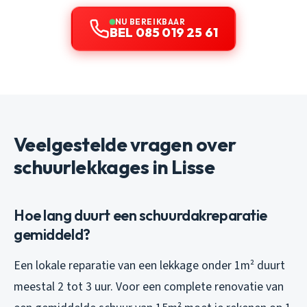
NU BEREIKBAAR
BEL 085 019 25 61
Veelgestelde vragen over
schuurlekkages in Lisse
Hoe lang duurt een schuurdakreparatie
gemiddeld?
Een lokale reparatie van een lekkage onder 1m² duurt
meestal 2 tot 3 uur. Voor een complete renovatie van