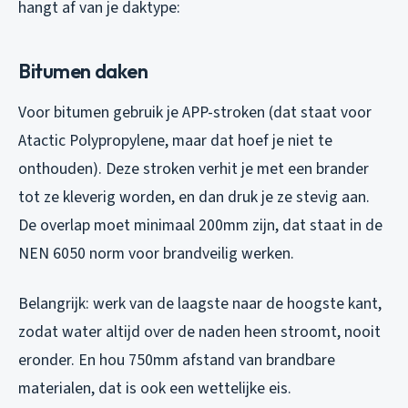
hangt af van je daktype:
Bitumen daken
Voor bitumen gebruik je APP-stroken (dat staat voor
Atactic Polypropylene, maar dat hoef je niet te
onthouden). Deze stroken verhit je met een brander
tot ze kleverig worden, en dan druk je ze stevig aan.
De overlap moet minimaal 200mm zijn, dat staat in de
NEN 6050 norm voor brandveilig werken.
Belangrijk: werk van de laagste naar de hoogste kant,
zodat water altijd over de naden heen stroomt, nooit
eronder. En hou 750mm afstand van brandbare
materialen, dat is ook een wettelijke eis.