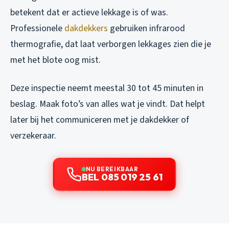
betekent dat er actieve lekkage is of was.
Professionele
dakdekkers
gebruiken infrarood
thermografie, dat laat verborgen lekkages zien die je
met het blote oog mist.
Deze inspectie neemt meestal 30 tot 45 minuten in
beslag. Maak foto’s van alles wat je vindt. Dat helpt
later bij het communiceren met je dakdekker of
verzekeraar.
NU BEREIKBAAR
BEL 085 019 25 61