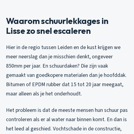
Waarom schuurlekkages in
Lisse zo snel escaleren
Hier in de regio tussen Leiden en de kust krijgen we
meer neerslag dan je misschien denkt, ongeveer
850mm per jaar. En schuurdaken? Die zijn vaak
gemaakt van goedkopere materialen dan je hoofddak.
Bitumen of EPDM rubber dat 15 tot 20 jaar meegaat,
maar alleen als je het onderhoudt.
Het probleem is dat de meeste mensen hun schuur pas
controleren als er al water naar binnen komt. En dan is
het leed al geschied. Vochtschade in de constructie,