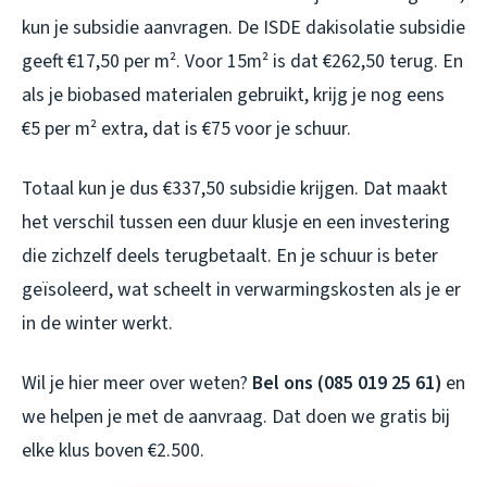
kun je subsidie aanvragen. De ISDE dakisolatie subsidie
geeft €17,50 per m². Voor 15m² is dat €262,50 terug. En
als je biobased materialen gebruikt, krijg je nog eens
€5 per m² extra, dat is €75 voor je schuur.
Totaal kun je dus €337,50 subsidie krijgen. Dat maakt
het verschil tussen een duur klusje en een investering
die zichzelf deels terugbetaalt. En je schuur is beter
geïsoleerd, wat scheelt in verwarmingskosten als je er
in de winter werkt.
Wil je hier meer over weten?
Bel ons (085 019 25 61)
en
we helpen je met de aanvraag. Dat doen we gratis bij
elke klus boven €2.500.