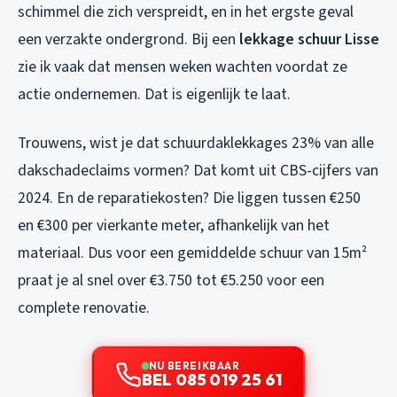
schimmel die zich verspreidt, en in het ergste geval
een verzakte ondergrond. Bij een
lekkage schuur Lisse
zie ik vaak dat mensen weken wachten voordat ze
actie ondernemen. Dat is eigenlijk te laat.
Trouwens, wist je dat schuurdaklekkages 23% van alle
dakschadeclaims vormen? Dat komt uit CBS-cijfers van
2024. En de reparatiekosten? Die liggen tussen €250
en €300 per vierkante meter, afhankelijk van het
materiaal. Dus voor een gemiddelde schuur van 15m²
praat je al snel over €3.750 tot €5.250 voor een
complete renovatie.
NU BEREIKBAAR
BEL 085 019 25 61