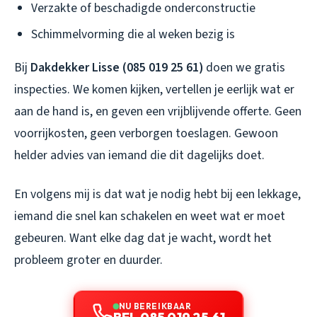
Verzakte of beschadigde onderconstructie
Schimmelvorming die al weken bezig is
Bij
Dakdekker Lisse (085 019 25 61)
doen we gratis
inspecties. We komen kijken, vertellen je eerlijk wat er
aan de hand is, en geven een vrijblijvende offerte. Geen
voorrijkosten, geen verborgen toeslagen. Gewoon
helder advies van iemand die dit dagelijks doet.
En volgens mij is dat wat je nodig hebt bij een lekkage,
iemand die snel kan schakelen en weet wat er moet
gebeuren. Want elke dag dat je wacht, wordt het
probleem groter en duurder.
NU BEREIKBAAR