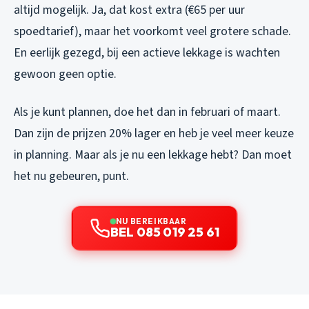
altijd mogelijk. Ja, dat kost extra (€65 per uur
spoedtarief), maar het voorkomt veel grotere schade.
En eerlijk gezegd, bij een actieve lekkage is wachten
gewoon geen optie.
Als je kunt plannen, doe het dan in februari of maart.
Dan zijn de prijzen 20% lager en heb je veel meer keuze
in planning. Maar als je nu een lekkage hebt? Dan moet
het nu gebeuren, punt.
NU BEREIKBAAR
BEL 085 019 25 61