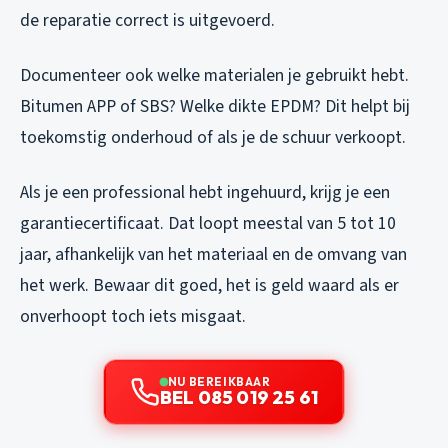
de reparatie correct is uitgevoerd.
Documenteer ook welke materialen je gebruikt hebt.
Bitumen APP of SBS? Welke dikte EPDM? Dit helpt bij
toekomstig onderhoud of als je de schuur verkoopt.
Als je een professional hebt ingehuurd, krijg je een
garantiecertificaat. Dat loopt meestal van 5 tot 10
jaar, afhankelijk van het materiaal en de omvang van
het werk. Bewaar dit goed, het is geld waard als er
onverhoopt toch iets misgaat.
NU BEREIKBAAR
BEL 085 019 25 61