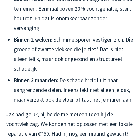
te nemen. Eenmaal boven 20% vochtgehalte, start
houtrot. En dat is onomkeerbaar zonder
vervanging.
Binnen 2 weken:
Schimmelsporen vestigen zich. Die
groene of zwarte vlekken die je ziet? Dat is niet
alleen lelijk, maar ook ongezond en structureel
schadelijk.
Binnen 3 maanden:
De schade breidt uit naar
aangrenzende delen. Ineens lekt niet alleen je dak,
maar verzakt ook de vloer of tast het je muren aan.
Jax had geluk, hij belde me meteen toen hij de
vochtvlek zag. We konden het oplossen met een lokale
reparatie van €750. Had hij nog een maand gewacht?