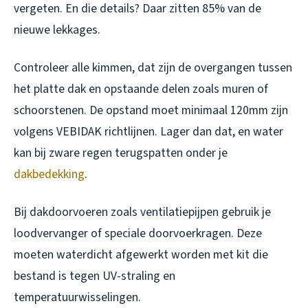
vergeten. En die details? Daar zitten 85% van de
nieuwe lekkages.
Controleer alle kimmen, dat zijn de overgangen tussen
het platte dak en opstaande delen zoals muren of
schoorstenen. De opstand moet minimaal 120mm zijn
volgens VEBIDAK richtlijnen. Lager dan dat, en water
kan bij zware regen terugspatten onder je
dakbedekking
.
Bij dakdoorvoeren zoals ventilatiepijpen gebruik je
loodvervanger of speciale doorvoerkragen. Deze
moeten waterdicht afgewerkt worden met kit die
bestand is tegen UV-straling en
temperatuurwisselingen.