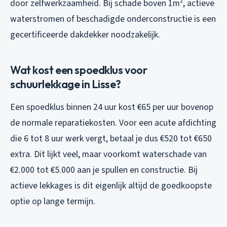
door zelfwerkzaamheid. Bij schade boven 1m², actieve
waterstromen of beschadigde onderconstructie is een
gecertificeerde dakdekker noodzakelijk.
Wat kost een spoedklus voor
schuurlekkage in Lisse?
Een spoedklus binnen 24 uur kost €65 per uur bovenop
de normale reparatiekosten. Voor een acute afdichting
die 6 tot 8 uur werk vergt, betaal je dus €520 tot €650
extra. Dit lijkt veel, maar voorkomt waterschade van
€2.000 tot €5.000 aan je spullen en constructie. Bij
actieve lekkages is dit eigenlijk altijd de goedkoopste
optie op lange termijn.