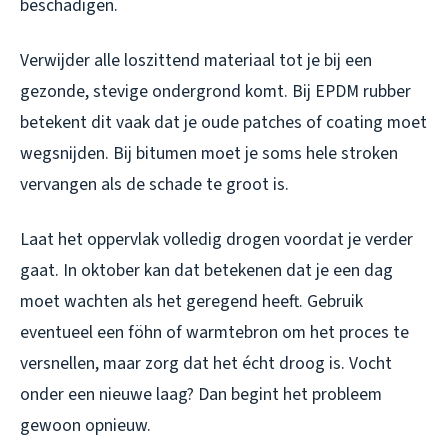
beschadigen.
Verwijder alle loszittend materiaal tot je bij een
gezonde, stevige ondergrond komt. Bij EPDM rubber
betekent dit vaak dat je oude patches of coating moet
wegsnijden. Bij bitumen moet je soms hele stroken
vervangen als de schade te groot is.
Laat het oppervlak volledig drogen voordat je verder
gaat. In oktober kan dat betekenen dat je een dag
moet wachten als het geregend heeft. Gebruik
eventueel een föhn of warmtebron om het proces te
versnellen, maar zorg dat het écht droog is. Vocht
onder een nieuwe laag? Dan begint het probleem
gewoon opnieuw.