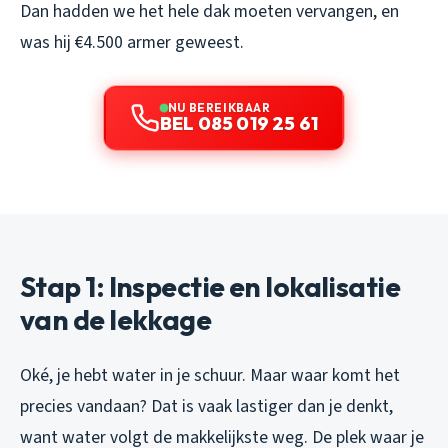
Dan hadden we het hele dak moeten vervangen, en
was hij €4.500 armer geweest.
NU BEREIKBAAR
BEL 085 019 25 61
Stap 1: Inspectie en lokalisatie
van de lekkage
Oké, je hebt water in je schuur. Maar waar komt het
precies vandaan? Dat is vaak lastiger dan je denkt,
want water volgt de makkelijkste weg. De plek waar je