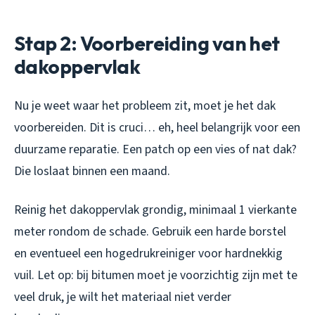
Stap 2: Voorbereiding van het
dakoppervlak
Nu je weet waar het probleem zit, moet je het dak
voorbereiden. Dit is cruci… eh, heel belangrijk voor een
duurzame reparatie. Een patch op een vies of nat dak?
Die loslaat binnen een maand.
Reinig het dakoppervlak grondig, minimaal 1 vierkante
meter rondom de schade. Gebruik een harde borstel
en eventueel een hogedrukreiniger voor hardnekkig
vuil. Let op: bij bitumen moet je voorzichtig zijn met te
veel druk, je wilt het materiaal niet verder