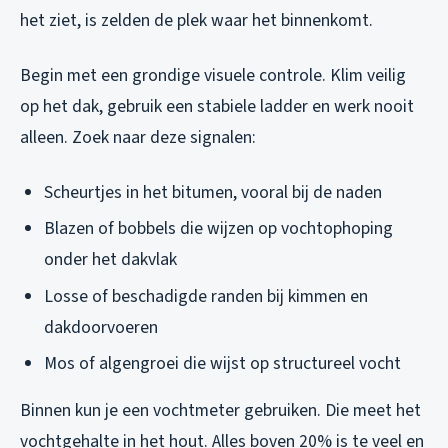
het ziet, is zelden de plek waar het binnenkomt.
Begin met een grondige visuele controle. Klim veilig
op het dak, gebruik een stabiele ladder en werk nooit
alleen. Zoek naar deze signalen:
Scheurtjes in het bitumen, vooral bij de naden
Blazen of bobbels die wijzen op vochtophoping
onder het dakvlak
Losse of beschadigde randen bij kimmen en
dakdoorvoeren
Mos of algengroei die wijst op structureel vocht
Binnen kun je een vochtmeter gebruiken. Die meet het
vochtgehalte in het hout. Alles boven 20% is te veel en