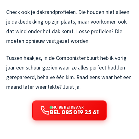
Check ook je dakrandprofielen. Die houden niet alleen
je dakbedekking op zijn plaats, maar voorkomen ook
dat wind onder het dak komt. Losse profielen? Die
moeten opnieuw vastgezet worden.
Tussen haakjes, in de Componistenbuurt heb ik vorig
jaar een schuur gezien waar ze alles perfect hadden
gerepareerd, behalve één kim. Raad eens waar het een
maand later weer lekte? Juist ja.
NU BEREIKBAAR
BEL 085 019 25 61