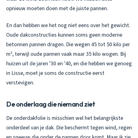
opnieuw moeten doen met de juiste pannen.
En dan hebben we het nog niet eens over het gewicht.
Oude dakconstructies kunnen soms geen moderne
betonnen pannen dragen. Die wegen 45 tot 50 kilo per
m², terwijl oude pannen vaak maar 35 kilo wogen. Bij
huizen uit de jaren ’30 en ’40, en die hebben we genoeg
in Lisse, moet je soms de constructie eerst
verstevigen.
De onderlaag die niemand ziet
De onderdakfolie is misschien wel het belangrijkste
onderdeel van je dak. Die beschermt tegen wind, regen
en sneeuw die onder de pannen door komt. Maar ik zie