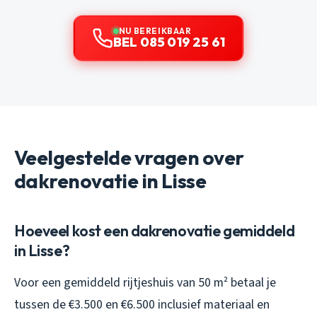
NU BEREIKBAAR
BEL 085 019 25 61
Veelgestelde vragen over
dakrenovatie in Lisse
Hoeveel kost een dakrenovatie gemiddeld
in Lisse?
Voor een gemiddeld rijtjeshuis van 50 m² betaal je
tussen de €3.500 en €6.500 inclusief materiaal en