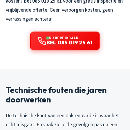
kosten?
Bel 085 019 25 61
voor een gratis inspectie en
vrijblijvende offerte. Geen verborgen kosten, geen
verrassingen achteraf.
NU BEREIKBAAR
BEL 085 019 25 61
Technische fouten die jaren
doorwerken
De technische kant van een dakrenovatie is waar het
echt misgaat. En vaak zie je de gevolgen pas na een