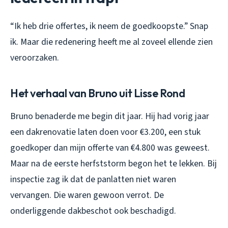
“Ik heb drie offertes, ik neem de goedkoopste.” Snap
ik. Maar die redenering heeft me al zoveel ellende zien
veroorzaken.
Het verhaal van Bruno uit Lisse Rond
Bruno benaderde me begin dit jaar. Hij had vorig jaar
een dakrenovatie laten doen voor €3.200, een stuk
goedkoper dan mijn offerte van €4.800 was geweest.
Maar na de eerste herfststorm begon het te lekken. Bij
inspectie zag ik dat de panlatten niet waren
vervangen. Die waren gewoon verrot. De
onderliggende dakbeschot ook beschadigd.