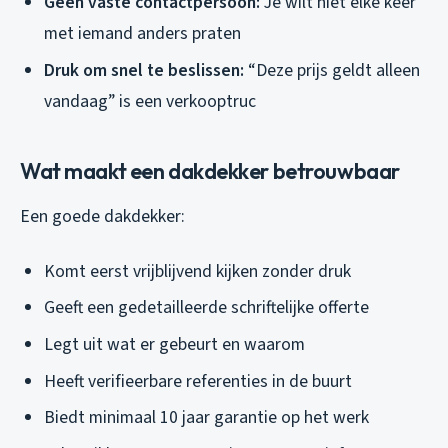
Geen vaste contactpersoon:
Je wilt niet elke keer
met iemand anders praten
Druk om snel te beslissen:
“Deze prijs geldt alleen
vandaag” is een verkooptruc
Wat maakt een dakdekker betrouwbaar
Een goede dakdekker:
Komt eerst vrijblijvend kijken zonder druk
Geeft een gedetailleerde schriftelijke offerte
Legt uit wat er gebeurt en waarom
Heeft verifieerbare referenties in de buurt
Biedt minimaal 10 jaar garantie op het werk