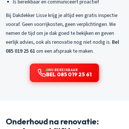
Is bereikbaar en communiceert proactief
Bij Dakdekker Lisse krijg je altijd een gratis inspectie
vooraf. Geen voorrijkosten, geen verplichtingen. We
nemen de tijd om je dak goed te bekijken en geven
eerlijk advies, ook als renovatie nog niet nodig is.
Bel
085 019 25 61
om een afspraak te maken.
NU BEREIKBAAR
BEL 085 019 25 61
Onderhoud na renovatie: