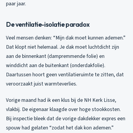
paar jaar.
De ventilatie-isolatie paradox
Veel mensen denken: “Mijn dak moet kunnen ademen.”
Dat klopt niet helemaal. Je dak moet luchtdicht zijn
aan de binnenkant (dampremmende folie) en
winddicht aan de buitenkant (onderdakfolie).
Daartussen hoort geen ventilatieruimte te zitten, dat
veroorzaakt juist warmteverlies.
Vorige maand had ik een klus bij de NH Kerk Lisse,
vlakbij. De eigenaar klaagde over hoge stookkosten.
Bij inspectie bleek dat de vorige dakdekker expres een
spouw had gelaten “zodat het dak kon ademen.”