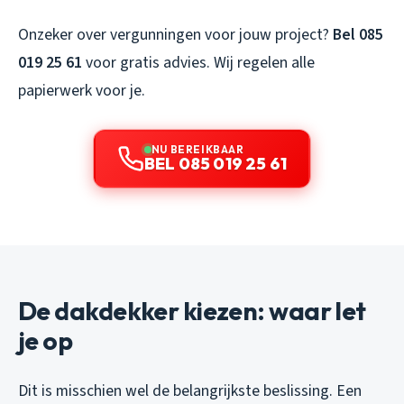
Onzeker over vergunningen voor jouw project?
Bel 085
019 25 61
voor gratis advies. Wij regelen alle
papierwerk voor je.
NU BEREIKBAAR
BEL 085 019 25 61
De dakdekker kiezen: waar let
je op
Dit is misschien wel de belangrijkste beslissing. Een