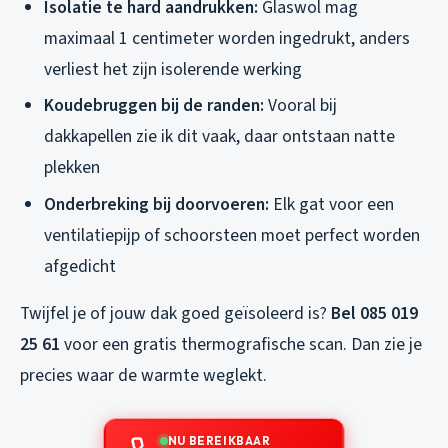
Isolatie te hard aandrukken:
Glaswol mag
maximaal 1 centimeter worden ingedrukt, anders
verliest het zijn isolerende werking
Koudebruggen bij de randen:
Vooral bij
dakkapellen zie ik dit vaak, daar ontstaan natte
plekken
Onderbreking bij doorvoeren:
Elk gat voor een
ventilatiepijp of schoorsteen moet perfect worden
afgedicht
Twijfel je of jouw dak goed geïsoleerd is?
Bel 085 019
25 61
voor een gratis thermografische scan. Dan zie je
precies waar de warmte weglekt.
NU BEREIKBAAR