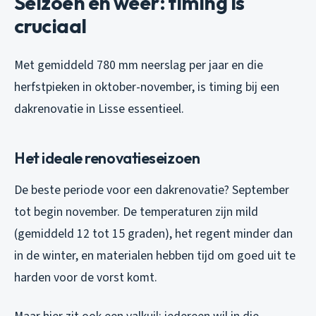
Seizoen en weer: timing is
cruciaal
Met gemiddeld 780 mm neerslag per jaar en die
herfstpieken in oktober-november, is timing bij een
dakrenovatie in Lisse essentieel.
Het ideale renovatieseizoen
De beste periode voor een dakrenovatie? September
tot begin november. De temperaturen zijn mild
(gemiddeld 12 tot 15 graden), het regent minder dan
in de winter, en materialen hebben tijd om goed uit te
harden voor de vorst komt.