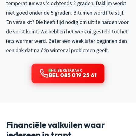
temperatuur was ’s ochtends 2 graden. Daklijm werkt
niet goed onder de 5 graden. Bitumen wordt te stijf.
En verse kit? Die heeft tijd nodig om uit te harden voor
de vorst komt. We hebben het werk uitgesteld tot het
iets warmer werd. Beter een week later beginnen dan
een dak dat na één winter al problemen geeft.
NU BEREIKBAAR
BEL 085 019 25 61
Financiële valkuilen waar
iedereen in trapt