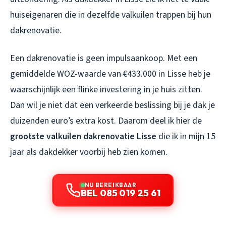
huiseigenaren die in dezelfde valkuilen trappen bij hun
dakrenovatie.
Een dakrenovatie is geen impulsaankoop. Met een
gemiddelde WOZ-waarde van €433.000 in Lisse heb je
waarschijnlijk een flinke investering in je huis zitten.
Dan wil je niet dat een verkeerde beslissing bij je dak je
duizenden euro’s extra kost. Daarom deel ik hier de
grootste valkuilen dakrenovatie Lisse
die ik in mijn 15
jaar als dakdekker voorbij heb zien komen.
NU BEREIKBAAR
BEL 085 019 25 61