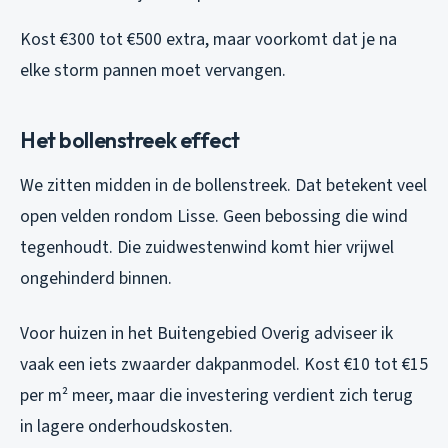
Kost €300 tot €500 extra, maar voorkomt dat je na
elke storm pannen moet vervangen.
Het bollenstreek effect
We zitten midden in de bollenstreek. Dat betekent veel
open velden rondom Lisse. Geen bebossing die wind
tegenhoudt. Die zuidwestenwind komt hier vrijwel
ongehinderd binnen.
Voor huizen in het Buitengebied Overig adviseer ik
vaak een iets zwaarder dakpanmodel. Kost €10 tot €15
per m² meer, maar die investering verdient zich terug
in lagere onderhoudskosten.