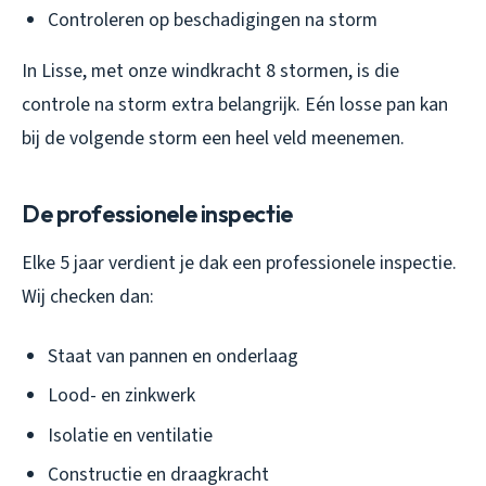
Controleren op beschadigingen na storm
In Lisse, met onze windkracht 8 stormen, is die
controle na storm extra belangrijk. Eén losse pan kan
bij de volgende storm een heel veld meenemen.
De professionele inspectie
Elke 5 jaar verdient je dak een professionele inspectie.
Wij checken dan:
Staat van pannen en onderlaag
Lood- en zinkwerk
Isolatie en ventilatie
Constructie en draagkracht