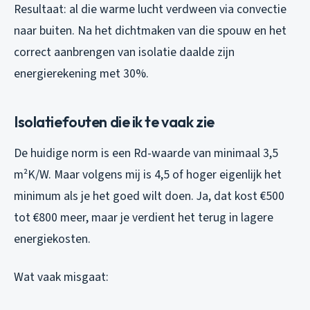
Resultaat: al die warme lucht verdween via convectie
naar buiten. Na het dichtmaken van die spouw en het
correct aanbrengen van isolatie daalde zijn
energierekening met 30%.
Isolatiefouten die ik te vaak zie
De huidige norm is een Rd-waarde van minimaal 3,5
m²K/W. Maar volgens mij is 4,5 of hoger eigenlijk het
minimum als je het goed wilt doen. Ja, dat kost €500
tot €800 meer, maar je verdient het terug in lagere
energiekosten.
Wat vaak misgaat: