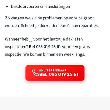
Dakdoorvoeren en aansluitingen
Zo vangen we kleine problemen op voor ze groot
worden. Scheelt je duizenden euro’s aan reparaties.
Wanneer heb jij voor het laatst je dak laten
inspecteren?
Bel 085 019 25 61
voor een gratis
inspectie. We komen binnen een week langs.
NU BEREIKBAAR
BEL 085 019 25 61