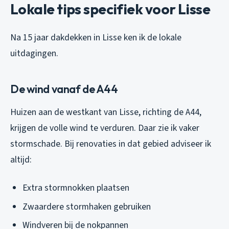
Lokale tips specifiek voor Lisse
Na 15 jaar dakdekken in Lisse ken ik de lokale
uitdagingen.
De wind vanaf de A44
Huizen aan de westkant van Lisse, richting de A44,
krijgen de volle wind te verduren. Daar zie ik vaker
stormschade. Bij renovaties in dat gebied adviseer ik
altijd:
Extra stormnokken plaatsen
Zwaardere stormhaken gebruiken
Windveren bij de nokpannen