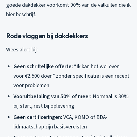
goede dakdekker voorkomt 90% van de valkuilen die ik
hier beschrijf.
Rode vlaggen bij dakdekkers
Wees alert bij:
Geen schriftelijke offerte:
“Ik kan het wel even
voor €2.500 doen” zonder specificatie is een recept
voor problemen
Vooruitbetaling van 50% of meer:
Normaal is 30%
bij start, rest bij oplevering
Geen certificeringen:
VCA, KOMO of BDA-
lidmaatschap zijn basisvereisten