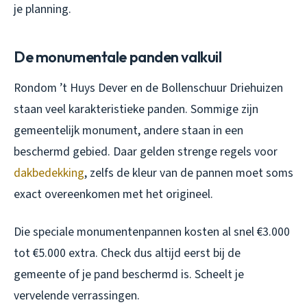
je planning.
De monumentale panden valkuil
Rondom ’t Huys Dever en de Bollenschuur Driehuizen
staan veel karakteristieke panden. Sommige zijn
gemeentelijk monument, andere staan in een
beschermd gebied. Daar gelden strenge regels voor
dakbedekking
, zelfs de kleur van de pannen moet soms
exact overeenkomen met het origineel.
Die speciale monumentenpannen kosten al snel €3.000
tot €5.000 extra. Check dus altijd eerst bij de
gemeente of je pand beschermd is. Scheelt je
vervelende verrassingen.