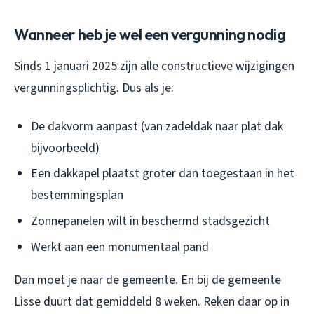
Wanneer heb je wel een vergunning nodig
Sinds 1 januari 2025 zijn alle constructieve wijzigingen
vergunningsplichtig. Dus als je:
De dakvorm aanpast (van zadeldak naar plat dak
bijvoorbeeld)
Een dakkapel plaatst groter dan toegestaan in het
bestemmingsplan
Zonnepanelen wilt in beschermd stadsgezicht
Werkt aan een monumentaal pand
Dan moet je naar de gemeente. En bij de gemeente
Lisse duurt dat gemiddeld 8 weken. Reken daar op in