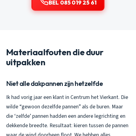
BEL 085 019 25 61
Materiaalfouten die duur
uitpakken
Niet alle dakpannen zijn hetzelfde
Ik had vorig jaar een klant in Centrum het Vierkant. Die
wilde “gewoon dezelfde pannen” als de buren. Maar
die ‘zelfde’ pannen hadden een andere legrichting en
dekkende breedte. Resultaat: kieren tussen de pannen
waar de wind doorheen floot. We hebben alles