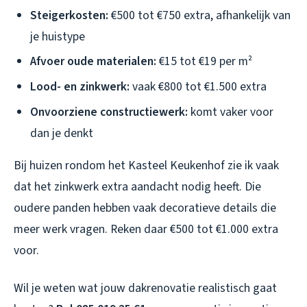
Steigerkosten:
€500 tot €750 extra, afhankelijk van
je huistype
Afvoer oude materialen:
€15 tot €19 per m²
Lood- en zinkwerk:
vaak €800 tot €1.500 extra
Onvoorziene constructiewerk:
komt vaker voor
dan je denkt
Bij huizen rondom het Kasteel Keukenhof zie ik vaak
dat het zinkwerk extra aandacht nodig heeft. Die
oudere panden hebben vaak decoratieve details die
meer werk vragen. Reken daar €500 tot €1.000 extra
voor.
Wil je weten wat jouw dakrenovatie realistisch gaat