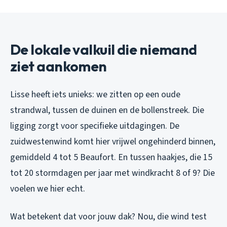
De lokale valkuil die niemand
ziet aankomen
Lisse heeft iets unieks: we zitten op een oude
strandwal, tussen de duinen en de bollenstreek. Die
ligging zorgt voor specifieke uitdagingen. De
zuidwestenwind komt hier vrijwel ongehinderd binnen,
gemiddeld 4 tot 5 Beaufort. En tussen haakjes, die 15
tot 20 stormdagen per jaar met windkracht 8 of 9? Die
voelen we hier echt.
Wat betekent dat voor jouw dak? Nou, die wind test