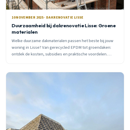
10 NOVEMBER 2025 · DAKRENOVATIE LISSE
Duurzaamheid bij dakrenovatie Lisse: Groene
materialen
Welke duurzame dakmaterialen passen het beste bij jouw
woning in Lisse? Van gerecycled EPDM tot groendaken:
ontdek de kosten, subsidies en praktische voordelen.
Gratis advies.