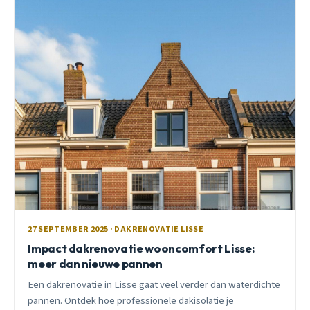
27 SEPTEMBER 2025 · DAKRENOVATIE LISSE
Impact dakrenovatie wooncomfort Lisse:
meer dan nieuwe pannen
Een dakrenovatie in Lisse gaat veel verder dan waterdichte
pannen. Ontdek hoe professionele dakisolatie je