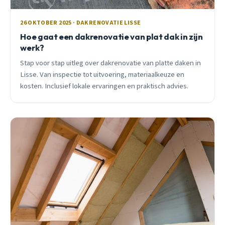
26 OKTOBER 2025 · DAKRENOVATIE LISSE
Hoe gaat een dakrenovatie van plat dak in zijn
werk?
Stap voor stap uitleg over dakrenovatie van platte daken in
Lisse. Van inspectie tot uitvoering, materiaalkeuze en
kosten. Inclusief lokale ervaringen en praktisch advies.