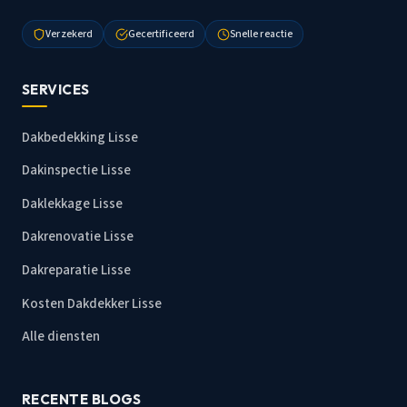
Verzekerd
Gecertificeerd
Snelle reactie
SERVICES
Dakbedekking Lisse
Dakinspectie Lisse
Daklekkage Lisse
Dakrenovatie Lisse
Dakreparatie Lisse
Kosten Dakdekker Lisse
Alle diensten
RECENTE BLOGS