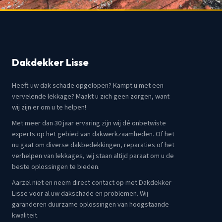
Dakdekker Lisse
Heeft uw dak schade opgelopen? Kampt u met een
vervelende lekkage? Maakt u zich geen zorgen, want
wij zijn er om u te helpen!
Met meer dan 30 jaar ervaring zijn wij dé onbetwiste
experts op het gebied van dakwerkzaamheden. Of het
nu gaat om diverse dakbedekkingen, reparaties of het
verhelpen van lekkages, wij staan altijd paraat om u de
beste oplossingen te bieden.
Aarzel niet en neem direct contact op met Dakdekker
Lisse voor al uw dakschade en problemen. Wij
garanderen duurzame oplossingen van hoogstaande
kwaliteit.