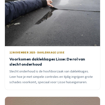
12 NOVEMBER 2025 · DAKLEKKAGE LISSE
Voorkomen daklekkages Lisse: De rol van
slecht onderhoud
Slecht onderhoud is de hoofdoorzaak van daklekkages.
Leer hoe je met simpele controles en tijdig ingrijpen grote
schades voorkomt, speciaal voor Lisse huiseigenaren.