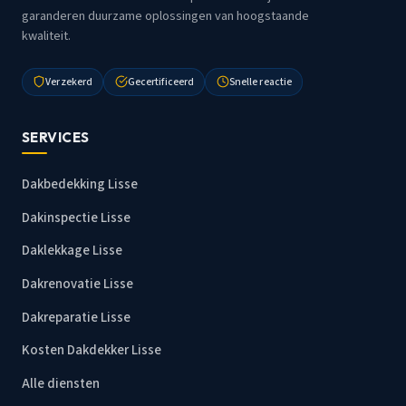
garanderen duurzame oplossingen van hoogstaande
kwaliteit.
Verzekerd
Gecertificeerd
Snelle reactie
SERVICES
Dakbedekking Lisse
Dakinspectie Lisse
Daklekkage Lisse
Dakrenovatie Lisse
Dakreparatie Lisse
Kosten Dakdekker Lisse
Alle diensten