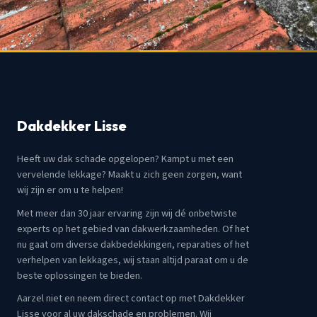
Dakdekker Lisse
Heeft uw dak schade opgelopen? Kampt u met een
vervelende lekkage? Maakt u zich geen zorgen, want
wij zijn er om u te helpen!
Met meer dan 30 jaar ervaring zijn wij dé onbetwiste
experts op het gebied van dakwerkzaamheden. Of het
nu gaat om diverse dakbedekkingen, reparaties of het
verhelpen van lekkages, wij staan altijd paraat om u de
beste oplossingen te bieden.
Aarzel niet en neem direct contact op met Dakdekker
Lisse voor al uw dakschade en problemen. Wij