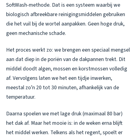
SoftWash-methode. Dat is een systeem waarbij we
biologisch afbreekbare reinigingsmiddelen gebruiken
die het vuil bij de wortel aanpakken. Geen hoge druk,
geen mechanische schade.
Het proces werkt zo: we brengen een speciaal mengsel
aan dat diep in de poriën van de dakpannen trekt. Dit
middel doodt algen, mossen en korstmossen volledig
af. Vervolgens laten we het een tijdje inwerken,
meestal zo’n 20 tot 30 minuten, afhankelijk van de
temperatuur.
Daarna spoelen we met lage druk (maximaal 80 bar)
het dak af. Maar het mooie is: in de weken erna blijft
het middel werken. Telkens als het regent, spoelt er