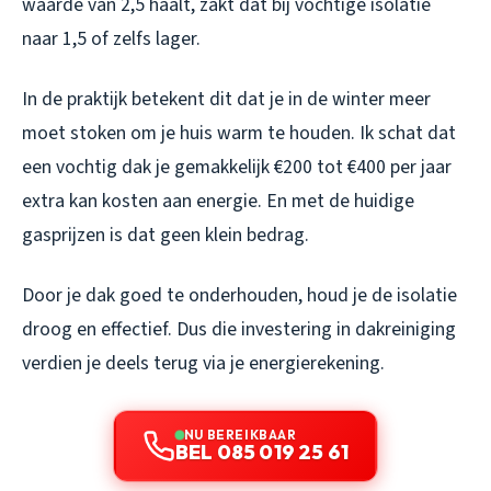
waarde van 2,5 haalt, zakt dat bij vochtige isolatie
naar 1,5 of zelfs lager.
In de praktijk betekent dit dat je in de winter meer
moet stoken om je huis warm te houden. Ik schat dat
een vochtig dak je gemakkelijk €200 tot €400 per jaar
extra kan kosten aan energie. En met de huidige
gasprijzen is dat geen klein bedrag.
Door je dak goed te onderhouden, houd je de isolatie
droog en effectief. Dus die investering in dakreiniging
verdien je deels terug via je energierekening.
NU BEREIKBAAR
BEL 085 019 25 61