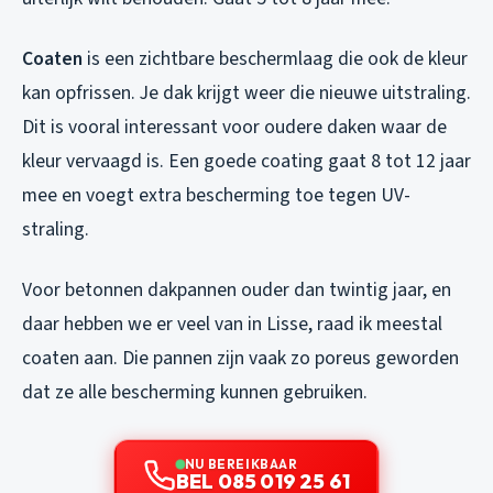
Coaten
is een zichtbare beschermlaag die ook de kleur
kan opfrissen. Je dak krijgt weer die nieuwe uitstraling.
Dit is vooral interessant voor oudere daken waar de
kleur vervaagd is. Een goede coating gaat 8 tot 12 jaar
mee en voegt extra bescherming toe tegen UV-
straling.
Voor betonnen dakpannen ouder dan twintig jaar, en
daar hebben we er veel van in Lisse, raad ik meestal
coaten aan. Die pannen zijn vaak zo poreus geworden
dat ze alle bescherming kunnen gebruiken.
NU BEREIKBAAR
BEL 085 019 25 61