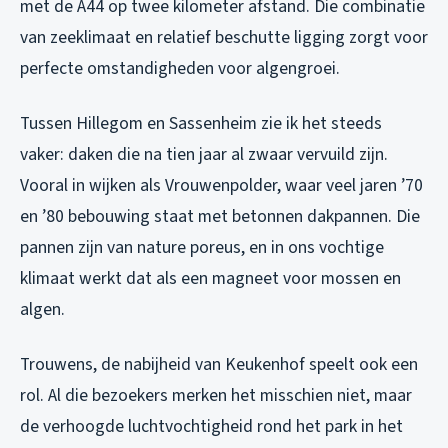
met de A44 op twee kilometer afstand. Die combinatie
van zeeklimaat en relatief beschutte ligging zorgt voor
perfecte omstandigheden voor algengroei.
Tussen Hillegom en Sassenheim zie ik het steeds
vaker: daken die na tien jaar al zwaar vervuild zijn.
Vooral in wijken als Vrouwenpolder, waar veel jaren ’70
en ’80 bebouwing staat met betonnen dakpannen. Die
pannen zijn van nature poreus, en in ons vochtige
klimaat werkt dat als een magneet voor mossen en
algen.
Trouwens, de nabijheid van Keukenhof speelt ook een
rol. Al die bezoekers merken het misschien niet, maar
de verhoogde luchtvochtigheid rond het park in het