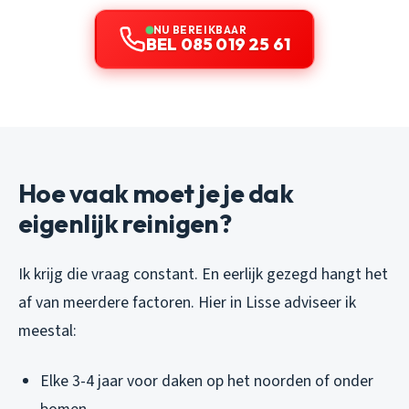
NU BEREIKBAAR
BEL 085 019 25 61
Hoe vaak moet je je dak
eigenlijk reinigen?
Ik krijg die vraag constant. En eerlijk gezegd hangt het
af van meerdere factoren. Hier in Lisse adviseer ik
meestal:
Elke 3-4 jaar voor daken op het noorden of onder