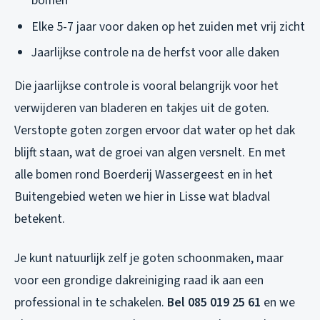
bomen
Elke 5-7 jaar voor daken op het zuiden met vrij zicht
Jaarlijkse controle na de herfst voor alle daken
Die jaarlijkse controle is vooral belangrijk voor het
verwijderen van bladeren en takjes uit de goten.
Verstopte goten zorgen ervoor dat water op het dak
blijft staan, wat de groei van algen versnelt. En met
alle bomen rond Boerderij Wassergeest en in het
Buitengebied weten we hier in Lisse wat bladval
betekent.
Je kunt natuurlijk zelf je goten schoonmaken, maar
voor een grondige dakreiniging raad ik aan een
professional in te schakelen.
Bel 085 019 25 61
en we