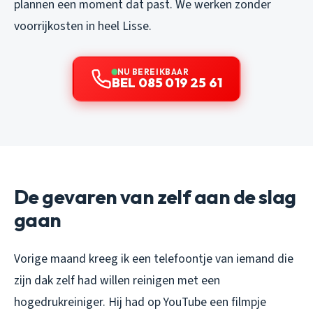
plannen een moment dat past. We werken zonder
voorrijkosten in heel Lisse.
NU BEREIKBAAR
BEL 085 019 25 61
De gevaren van zelf aan de slag
gaan
Vorige maand kreeg ik een telefoontje van iemand die
zijn dak zelf had willen reinigen met een
hogedrukreiniger. Hij had op YouTube een filmpje