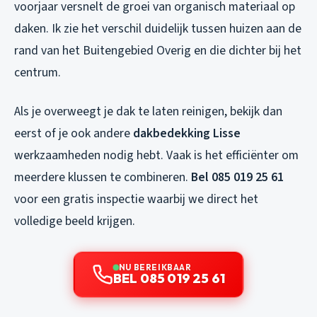
voorjaar versnelt de groei van organisch materiaal op
daken. Ik zie het verschil duidelijk tussen huizen aan de
rand van het Buitengebied Overig en die dichter bij het
centrum.
Als je overweegt je dak te laten reinigen, bekijk dan
eerst of je ook andere
dakbedekking Lisse
werkzaamheden nodig hebt. Vaak is het efficiënter om
meerdere klussen te combineren.
Bel 085 019 25 61
voor een gratis inspectie waarbij we direct het
volledige beeld krijgen.
NU BEREIKBAAR
BEL 085 019 25 61