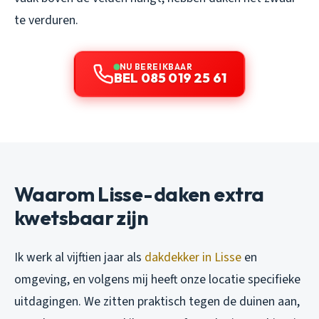
te verduren.
NU BEREIKBAAR
BEL 085 019 25 61
Waarom Lisse-daken extra
kwetsbaar zijn
Ik werk al vijftien jaar als
dakdekker in Lisse
en
omgeving, en volgens mij heeft onze locatie specifieke
uitdagingen. We zitten praktisch tegen de duinen aan,