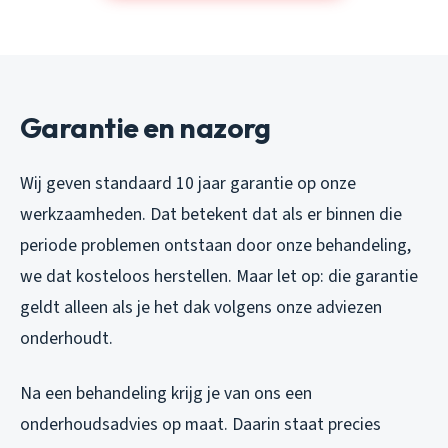
Garantie en nazorg
Wij geven standaard 10 jaar garantie op onze
werkzaamheden. Dat betekent dat als er binnen die
periode problemen ontstaan door onze behandeling,
we dat kosteloos herstellen. Maar let op: die garantie
geldt alleen als je het dak volgens onze adviezen
onderhoudt.
Na een behandeling krijg je van ons een
onderhoudsadvies op maat. Daarin staat precies