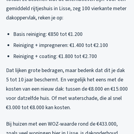
gemiddeld rijtjeshuis in Lisse, zeg 100 vierkante meter
dakoppervlak, reken je op:
Basis reiniging: €850 tot €1.200
Reiniging + impregneren: €1.400 tot €2.100
Reiniging + coating: €1.800 tot €2.700
Dat lijken grote bedragen, maar bedenk dat dit je dak
5 tot 10 jaar beschermt. En vergelijk het eens met de
kosten van een nieuw dak: tussen de €8.000 en €15.000
voor datzelfde huis. Of met waterschade, die al snel
€3.000 tot €8.000 kan kosten.
Bij huizen met een WOZ-waarde rond de €433.000,
zoals veel woningen hier in Lisse, is dakonderhoud