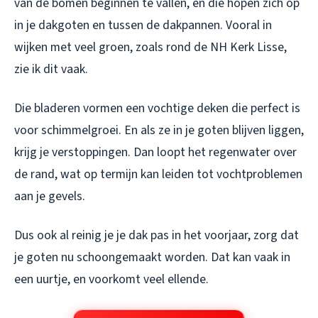
van de bomen beginnen te vallen, en die hopen zich op
in je dakgoten en tussen de dakpannen. Vooral in
wijken met veel groen, zoals rond de NH Kerk Lisse,
zie ik dit vaak.
Die bladeren vormen een vochtige deken die perfect is
voor schimmelgroei. En als ze in je goten blijven liggen,
krijg je verstoppingen. Dan loopt het regenwater over
de rand, wat op termijn kan leiden tot vochtproblemen
aan je gevels.
Dus ook al reinig je je dak pas in het voorjaar, zorg dat
je goten nu schoongemaakt worden. Dat kan vaak in
een uurtje, en voorkomt veel ellende.