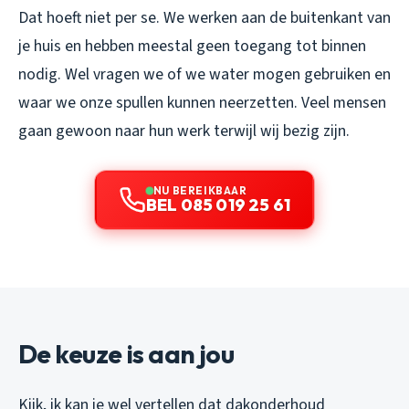
Dat hoeft niet per se. We werken aan de buitenkant van
je huis en hebben meestal geen toegang tot binnen
nodig. Wel vragen we of we water mogen gebruiken en
waar we onze spullen kunnen neerzetten. Veel mensen
gaan gewoon naar hun werk terwijl wij bezig zijn.
NU BEREIKBAAR
BEL 085 019 25 61
De keuze is aan jou
Kijk, ik kan je wel vertellen dat dakonderhoud