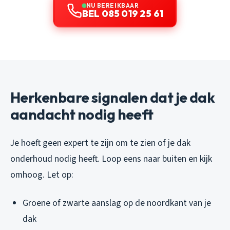
NU BEREIKBAAR
BEL 085 019 25 61
Herkenbare signalen dat je dak
aandacht nodig heeft
Je hoeft geen expert te zijn om te zien of je dak
onderhoud nodig heeft. Loop eens naar buiten en kijk
omhoog. Let op:
Groene of zwarte aanslag op de noordkant van je
dak