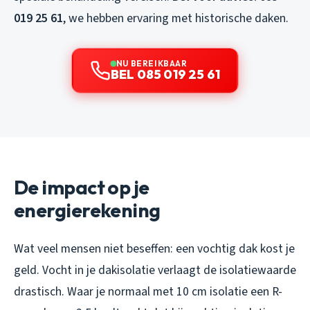
019 25 61
, we hebben ervaring met historische daken.
NU BEREIKBAAR
BEL 085 019 25 61
De impact op je
energierekening
Wat veel mensen niet beseffen: een vochtig dak kost je
geld. Vocht in je dakisolatie verlaagt de isolatiewaarde
drastisch. Waar je normaal met 10 cm isolatie een R-