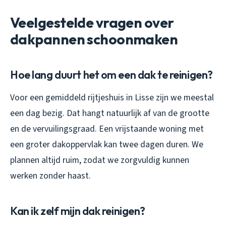
Veelgestelde vragen over
dakpannen schoonmaken
Hoe lang duurt het om een dak te reinigen?
Voor een gemiddeld rijtjeshuis in Lisse zijn we meestal
een dag bezig. Dat hangt natuurlijk af van de grootte
en de vervuilingsgraad. Een vrijstaande woning met
een groter dakoppervlak kan twee dagen duren. We
plannen altijd ruim, zodat we zorgvuldig kunnen
werken zonder haast.
Kan ik zelf mijn dak reinigen?