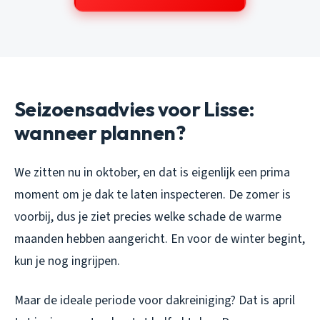
Seizoensadvies voor Lisse:
wanneer plannen?
We zitten nu in oktober, en dat is eigenlijk een prima
moment om je dak te laten inspecteren. De zomer is
voorbij, dus je ziet precies welke schade de warme
maanden hebben aangericht. En voor de winter begint,
kun je nog ingrijpen.
Maar de ideale periode voor dakreiniging? Dat is april