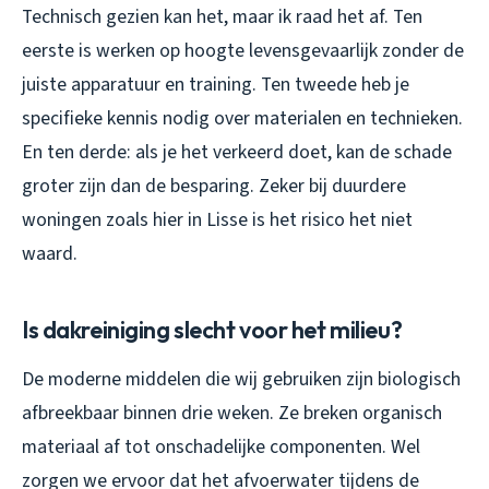
Technisch gezien kan het, maar ik raad het af. Ten
eerste is werken op hoogte levensgevaarlijk zonder de
juiste apparatuur en training. Ten tweede heb je
specifieke kennis nodig over materialen en technieken.
En ten derde: als je het verkeerd doet, kan de schade
groter zijn dan de besparing. Zeker bij duurdere
woningen zoals hier in Lisse is het risico het niet
waard.
Is dakreiniging slecht voor het milieu?
De moderne middelen die wij gebruiken zijn biologisch
afbreekbaar binnen drie weken. Ze breken organisch
materiaal af tot onschadelijke componenten. Wel
zorgen we ervoor dat het afvoerwater tijdens de