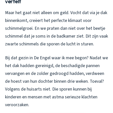
vertelt
Maar het gaat niet alleen om geld. Vocht dat via je dak
binnenkomt, creëert het perfecte klimaat voor
schimmelgroei. En we praten dan niet over het beetje
schimmel dat je soms in de badkamer ziet. Dit zijn vaak
zwarte schimmels die sporen de lucht in sturen.
Bij dat gezin in De Engel waar ik mee begon? Nadat we
het dak hadden gereinigd, de beschadigde pannen
vervangen en de zolder gedroogd hadden, verdween
de hoest van hun dochter binnen drie weken. Toeval?
Volgens de huisarts niet. Die sporen kunnen bij
kinderen en mensen met astma serieuze klachten
veroorzaken.