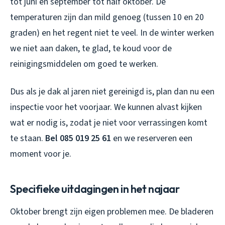
tot juni en september tot half oktober. De
temperaturen zijn dan mild genoeg (tussen 10 en 20
graden) en het regent niet te veel. In de winter werken
we niet aan daken, te glad, te koud voor de
reinigingsmiddelen om goed te werken.
Dus als je dak al jaren niet gereinigd is, plan dan nu een
inspectie voor het voorjaar. We kunnen alvast kijken
wat er nodig is, zodat je niet voor verrassingen komt
te staan.
Bel 085 019 25 61
en we reserveren een
moment voor je.
Specifieke uitdagingen in het najaar
Oktober brengt zijn eigen problemen mee. De bladeren