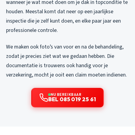
wanneer je wat moet doen om je dak in topconditie te
houden. Meestal komt dat neer op een jaarlijkse
inspectie die je zelf kunt doen, en elke paar jaar een
professionele controle.
We maken ook foto’s van voor en na de behandeling,
zodat je precies ziet wat we gedaan hebben. Die
documentatie is trouwens ook handig voor je
verzekering, mocht je ooit een claim moeten indienen.
NU BEREIKBAAR
BEL 085 019 25 61