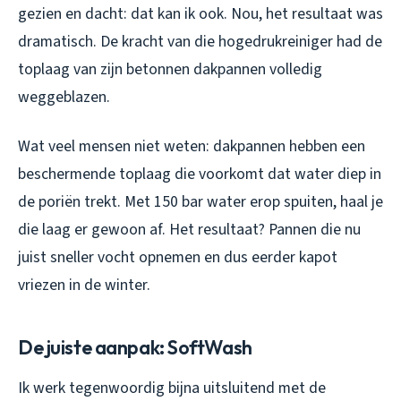
gezien en dacht: dat kan ik ook. Nou, het resultaat was
dramatisch. De kracht van die hogedrukreiniger had de
toplaag van zijn betonnen dakpannen volledig
weggeblazen.
Wat veel mensen niet weten: dakpannen hebben een
beschermende toplaag die voorkomt dat water diep in
de poriën trekt. Met 150 bar water erop spuiten, haal je
die laag er gewoon af. Het resultaat? Pannen die nu
juist sneller vocht opnemen en dus eerder kapot
vriezen in de winter.
De juiste aanpak: SoftWash
Ik werk tegenwoordig bijna uitsluitend met de